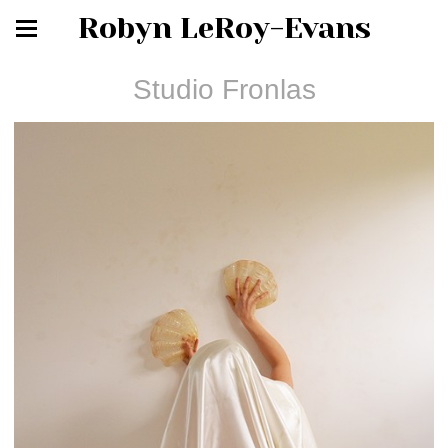
Robyn LeRoy-Evans
Studio Fronlas